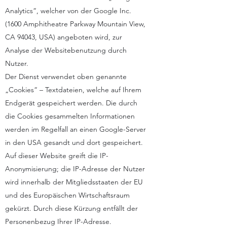
Analytics“, welcher von der Google Inc.
(1600 Amphitheatre Parkway Mountain View,
CA 94043, USA) angeboten wird, zur
Analyse der Websitebenutzung durch
Nutzer.
Der Dienst verwendet oben genannte
„Cookies“ – Textdateien, welche auf Ihrem
Endgerät gespeichert werden. Die durch
die Cookies gesammelten Informationen
werden im Regelfall an einen Google-Server
in den USA gesandt und dort gespeichert.
Auf dieser Website greift die IP-
Anonymisierung; die IP-Adresse der Nutzer
wird innerhalb der Mitgliedsstaaten der EU
und des Europäischen Wirtschaftsraum
gekürzt. Durch diese Kürzung entfällt der
Personenbezug Ihrer IP-Adresse.