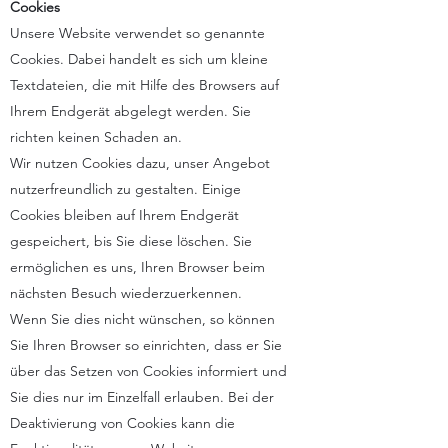
Cookies
Unsere Website verwendet so genannte
Cookies. Dabei handelt es sich um kleine
Textdateien, die mit Hilfe des Browsers auf
Ihrem Endgerät abgelegt werden. Sie
richten keinen Schaden an.
Wir nutzen Cookies dazu, unser Angebot
nutzerfreundlich zu gestalten. Einige
Cookies bleiben auf Ihrem Endgerät
gespeichert, bis Sie diese löschen. Sie
ermöglichen es uns, Ihren Browser beim
nächsten Besuch wiederzuerkennen.
Wenn Sie dies nicht wünschen, so können
Sie Ihren Browser so einrichten, dass er Sie
über das Setzen von Cookies informiert und
Sie dies nur im Einzelfall erlauben. Bei der
Deaktivierung von Cookies kann die