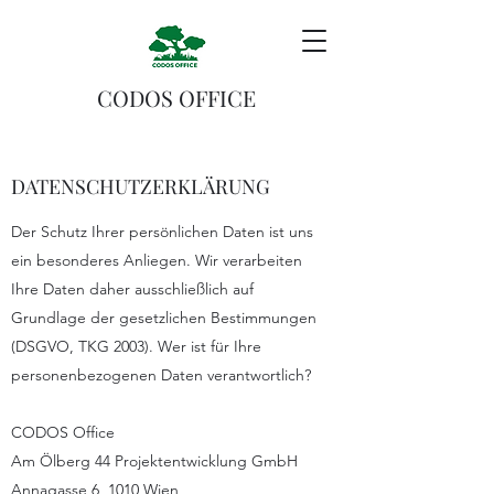
CODOS OFFICE
DATENSCHUTZERKLÄRUNG
Der Schutz Ihrer persönlichen Daten ist uns
ein besonderes Anliegen. Wir verarbeiten
Ihre Daten daher ausschließlich auf
Grundlage der gesetzlichen Bestimmungen
(DSGVO, TKG 2003). Wer ist für Ihre
personenbezogenen Daten verantwortlich?
CODOS Office
Am Ölberg 44 Projektentwicklung GmbH
Annagasse 6, 1010 Wien