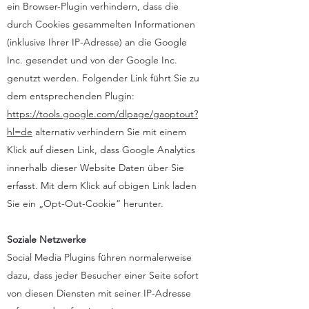
ein Browser-Plugin verhindern, dass die
durch Cookies gesammelten Informationen
(inklusive Ihrer IP-Adresse) an die Google
Inc. gesendet und von der Google Inc.
genutzt werden. Folgender Link führt Sie zu
dem entsprechenden Plugin:
https://tools.google.com/dlpage/gaoptout?
hl=de
alternativ verhindern Sie mit einem
Klick auf diesen Link, dass Google Analytics
innerhalb dieser Website Daten über Sie
erfasst. Mit dem Klick auf obigen Link laden
Sie ein „Opt-Out-Cookie“ herunter.
Soziale Netzwerke
Social Media Plugins führen normalerweise
dazu, dass jeder Besucher einer Seite sofort
von diesen Diensten mit seiner IP-Adresse