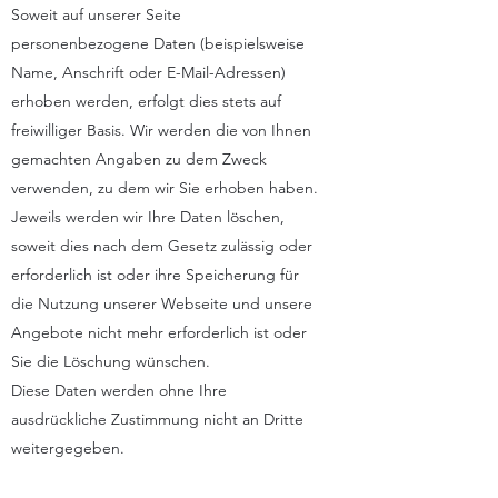
Soweit auf unserer Seite
personenbezogene Daten (beispielsweise
Name, Anschrift oder E-Mail-Adressen)
erhoben werden, erfolgt dies stets auf
freiwilliger Basis. Wir werden die von Ihnen
gemachten Angaben zu dem Zweck
verwenden, zu dem wir Sie erhoben haben.
Jeweils werden wir Ihre Daten löschen,
soweit dies nach dem Gesetz zulässig oder
erforderlich ist oder ihre Speicherung für
die Nutzung unserer Webseite und unsere
Angebote nicht mehr erforderlich ist oder
Sie die Löschung wünschen.
Diese Daten werden ohne Ihre
ausdrückliche Zustimmung nicht an Dritte
weitergegeben.