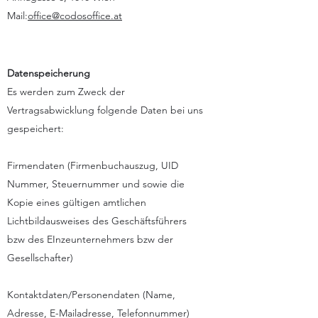
Mail:
office@codosoffice.at
Datenspeicherung
Es werden zum Zweck der
Vertragsabwicklung folgende Daten bei uns
gespeichert:
Firmendaten (Firmenbuchauszug, UID
Nummer, Steuernummer und sowie die
Kopie eines gültigen amtlichen
Lichtbildausweises des Geschäftsführers
bzw des EInzeunternehmers bzw der
Gesellschafter)
Kontaktdaten/Personendaten (Name,
Adresse, E-Mailadresse, Telefonnummer)