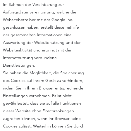
Im Rahmen der Vereinbarung zur
Auftragsdatenvereinbarung, welche die
Websitebetreiber mit der Google Inc.
geschlossen haben, erstellt diese mithilfe
der gesammelten Informationen eine
Auswertung der Websitenutzung und der
Websiteaktivität und erbringt mit der
Internetnutzung verbundene
Dienstleistungen.
Sie haben die Möglichkeit, die Speicherung
des Cookies auf Ihrem Gerät zu verhindern,
indem Sie in Ihrem Browser entsprechende
Einstellungen vornehmen. Es ist nicht
gewährleistet, dass Sie auf alle Funktionen
dieser Website ohne Einschränkungen
zugreifen können, wenn Ihr Browser keine
Cookies zulässt. Weiterhin können Sie durch