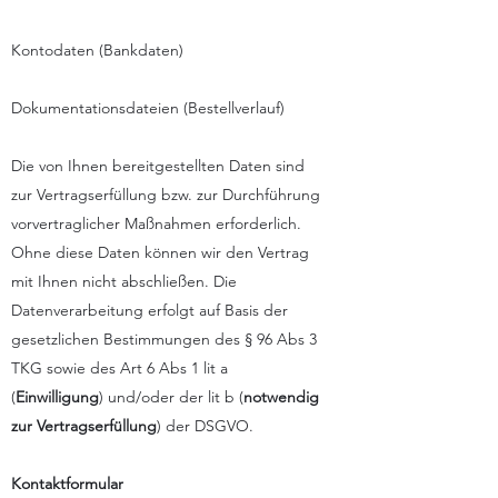
Kontodaten (Bankdaten)
Dokumentationsdateien (Bestellverlauf)
Die von Ihnen bereitgestellten Daten sind
zur Vertragserfüllung bzw. zur Durchführung
vorvertraglicher Maßnahmen erforderlich.
Ohne diese Daten können wir den Vertrag
mit Ihnen nicht abschließen. Die
Datenverarbeitung erfolgt auf Basis der
gesetzlichen Bestimmungen des § 96 Abs 3
TKG sowie des Art 6 Abs 1 lit a
(
Einwilligung
) und/oder der lit b (
notwendig
zur Vertragserfüllung
) der DSGVO.
Kontaktformular